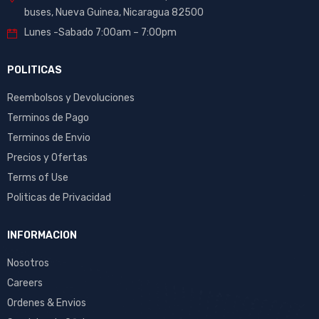
buses, Nueva Guinea, Nicaragua 82500
Lunes -Sabado 7:00am – 7:00pm
POLITICAS
Reembolsos y Devoluciones
Terminos de Pago
Terminos de Envio
Precios y Ofertas
Terms of Use
Politicas de Privacidad
INFORMACION
Nosotros
Careers
Ordenes & Envios