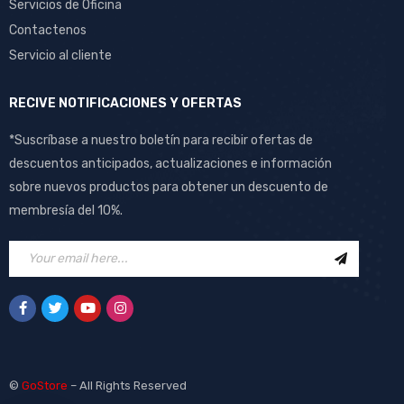
Servicios de Oficina
Contactenos
Servicio al cliente
RECIVE NOTIFICACIONES Y OFERTAS
*Suscríbase a nuestro boletín para recibir ofertas de
descuentos anticipados, actualizaciones e información
sobre nuevos productos para obtener un descuento de
membresía del 10%.
©
GoStore
– All Rights Reserved