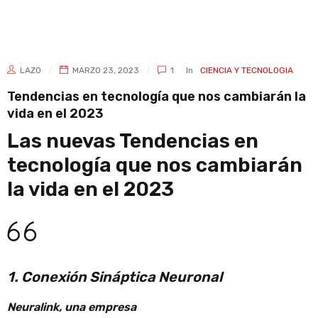
LAZO
MARZO 23, 2023
1
In
CIENCIA Y TECNOLOGIA
Tendencias en tecnología que nos cambiarán la
vida en el 2023
Las nuevas Tendencias en
tecnología que nos cambiarán
la vida en el 2023
1. Conexión Sináptica Neuronal
Neuralink, una empresa