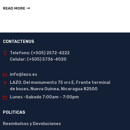
READ MORE
CONTACTENOS
Telefono: (+505) 2572-4222
Celular: (+505) 5736-4020
info@lazo.es
LAZO. Del monumento 75 vrs E, Frente terminal
de buses, Nueva Guinea, Nicaragua 82500
Lunes -Sabado 7:00am – 7:00pm
POLITICAS
Reembolsos y Devoluciones