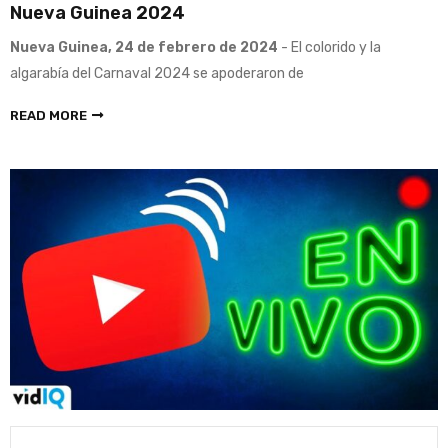
Nueva Guinea 2024
Nueva Guinea, 24 de febrero de 2024
- El colorido y la
algarabía del Carnaval 2024 se apoderaron de
READ MORE