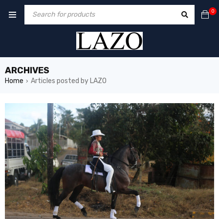
0
ARCHIVES
Home
Articles posted by LAZO
›