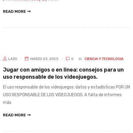
READ MORE
LAZO
MARZO 23, 2023
0
In
CIENCIA Y TECNOLOGIA
Jugar con amigos o en linea: consejos para un
uso responsable de los videojuegos.
El uso responsable de los videojuegos: datos y estadísticas POR UN
USO RESPONSABLE DE LOS VIDEOJUEGOS. A falta de informes
más
READ MORE