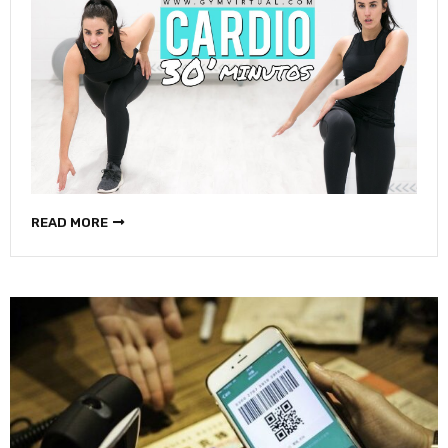
READ MORE