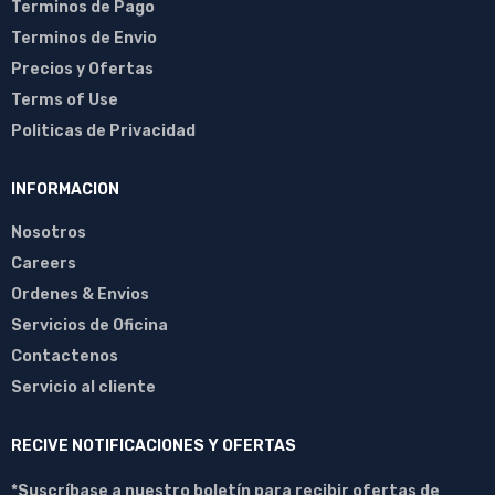
Terminos de Pago
Terminos de Envio
Precios y Ofertas
Terms of Use
Politicas de Privacidad
INFORMACION
Nosotros
Careers
Ordenes & Envios
Servicios de Oficina
Contactenos
Servicio al cliente
RECIVE NOTIFICACIONES Y OFERTAS
*Suscríbase a nuestro boletín para recibir ofertas de