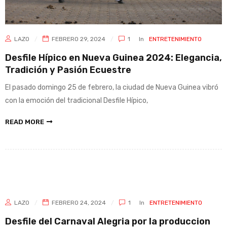
LAZO
FEBRERO 29, 2024
1
In
ENTRETENIMIENTO
Desfile Hípico en Nueva Guinea 2024: Elegancia,
Tradición y Pasión Ecuestre
El pasado domingo 25 de febrero, la ciudad de Nueva Guinea vibró
con la emoción del tradicional Desfile Hípico,
READ MORE
LAZO
FEBRERO 24, 2024
1
In
ENTRETENIMIENTO
Desfile del Carnaval Alegria por la produccion