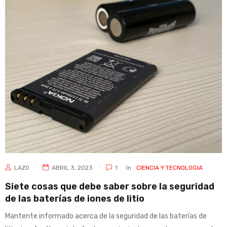
LAZO
ABRIL 3, 2023
1
In
CIENCIA Y TECNOLOGIA
Siete cosas que debe saber sobre la seguridad
de las baterías de iones de litio
Mantente informado acerca de la seguridad de las baterías de