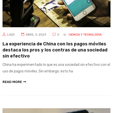
LAZO
ABRIL 3, 2023
0
In
CIENCIA Y TECNOLOGIA
La experiencia de China con los pagos móviles
destaca los pros y los contras de una sociedad
sin efectivo
China ha experimentado lo que es una sociedad sin efectivo con el
uso de pagos móviles. Sin embargo, esto ha
READ MORE