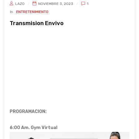
LAZO
NOVIEMBRE 3, 2023
1
In
ENTRETENIMIENTO
Transmision Envivo
PROGRAMACION:
6:00 Am. Gym Virtual