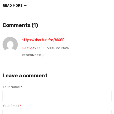
READ MORE
Comments (1)
https://shorturl.fm/biX8P
SOPHIA3946
ABRIL 22, 2026
RESPONDER
Leave a comment
Your Name
*
Your Email
*