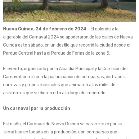
Nueva Guinea, 24 de febrero de 2024
– El colorido y la
algarabía del Carnaval 2024 se apoderaron de las calles de Nueva
Guinea este sábado, en un desfile que recorrió la ciudad desde el
Parque Central hasta el Parque de Ferias de la zona 5.
El evento, organizado por la Alcaldía Municipal y la Comisión del
Carnaval, contó con la participación de comparsas, disfraces,
carrozas y grupos musicales que animaron a los miles de
asistentes que se dieron cita a lo largo del recorrido.
Un carnaval por la producción
Este año, el Carnaval de Nueva Guinea se caracterizó por su
temática enfocada en la producción, con comparsas que