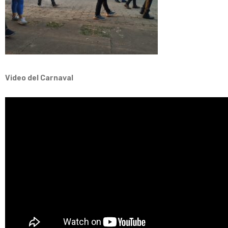
Video del Carnaval