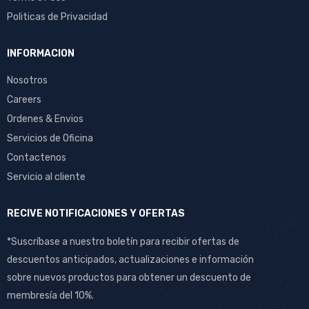
Politicas de Privacidad
INFORMACION
Nosotros
Careers
Ordenes & Envios
Servicios de Oficina
Contactenos
Servicio al cliente
RECIVE NOTIFICACIONES Y OFERTAS
*Suscríbase a nuestro boletín para recibir ofertas de
descuentos anticipados, actualizaciones e información
sobre nuevos productos para obtener un descuento de
membresía del 10%.