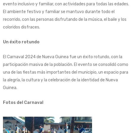
evento inclusivo y familiar, con actividades para todas las edades.
El ambiente festivo y familiar se mantuvo durante todo el
recorrido, con las personas disfrutando de la música, el baile y los
coloridos disfraces.
Un éxito rotundo
El Carnaval 2024 de Nueva Guinea fue un éxito rotundo, con la
participación masiva de la población. El evento se consolidó como
una de las fiestas más importantes del municipio, un espacio para
la alegría, la cultura y la celebración de la identidad de Nueva
Guinea.
Fotos del Carnaval