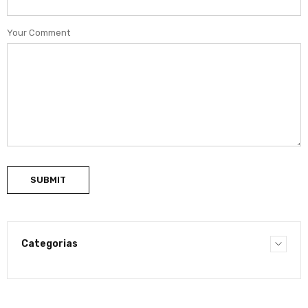
Your Comment
SUBMIT
Categorias