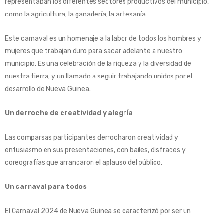
representaban los diferentes sectores productivos del municipio,
como la agricultura, la ganadería, la artesanía.
Este carnaval es un homenaje a la labor de todos los hombres y
mujeres que trabajan duro para sacar adelante a nuestro
municipio. Es una celebración de la riqueza y la diversidad de
nuestra tierra, y un llamado a seguir trabajando unidos por el
desarrollo de Nueva Guinea.
Un derroche de creatividad y alegría
Las comparsas participantes derrocharon creatividad y
entusiasmo en sus presentaciones, con bailes, disfraces y
coreografías que arrancaron el aplauso del público.
Un carnaval para todos
El Carnaval 2024 de Nueva Guinea se caracterizó por ser un