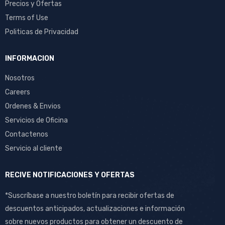
Precios y Ofertas
Terms of Use
Politicas de Privacidad
INFORMACION
Nosotros
Careers
Ordenes & Envios
Servicios de Oficina
Contactenos
Servicio al cliente
RECIVE NOTIFICACIONES Y OFERTAS
*Suscríbase a nuestro boletín para recibir ofertas de
descuentos anticipados, actualizaciones e información
sobre nuevos productos para obtener un descuento de