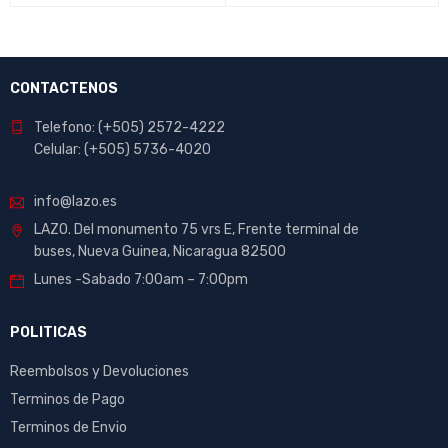
CONTACTENOS
Telefono: (+505) 2572-4222
Celular: (+505) 5736-4020
info@lazo.es
LAZO. Del monumento 75 vrs E, Frente terminal de
buses, Nueva Guinea, Nicaragua 82500
Lunes -Sabado 7:00am – 7:00pm
POLITICAS
Reembolsos y Devoluciones
Terminos de Pago
Terminos de Envio