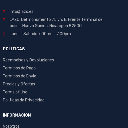
info@lazo.es
LAZO. Del monumento 75 vrs E, Frente terminal de
buses, Nueva Guinea, Nicaragua 82500
Lunes -Sabado 7:00am – 7:00pm
POLITICAS
Reembolsos y Devoluciones
Terminos de Pago
Terminos de Envio
Precios y Ofertas
Terms of Use
Politicas de Privacidad
INFORMACION
Nosotros