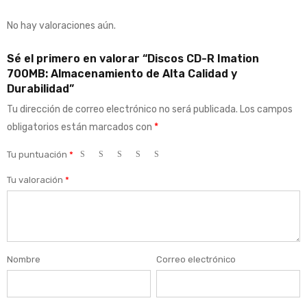
No hay valoraciones aún.
Sé el primero en valorar “Discos CD-R Imation
700MB: Almacenamiento de Alta Calidad y
Durabilidad”
Tu dirección de correo electrónico no será publicada.
Los campos
obligatorios están marcados con
*
Tu puntuación
*
Tu valoración
*
Nombre
Correo electrónico