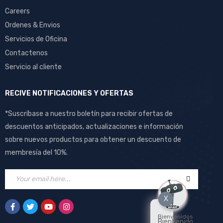
Careers
Ordenes & Envios
Servicios de Oficina
Contactenos
Servicio al cliente
RECIVE NOTIFICACIONES Y OFERTAS
*Suscríbase a nuestro boletín para recibir ofertas de
descuentos anticipados, actualizaciones e información
sobre nuevos productos para obtener un descuento de
membresía del 10%.
X
Bienvenidos
Bienbenido