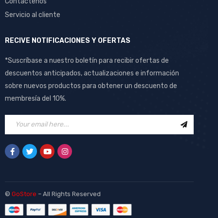
Contactenos
Servicio al cliente
RECIVE NOTIFICACIONES Y OFERTAS
*Suscríbase a nuestro boletín para recibir ofertas de
descuentos anticipados, actualizaciones e información
sobre nuevos productos para obtener un descuento de
membresía del 10%.
©
GoStore
– All Rights Reserved