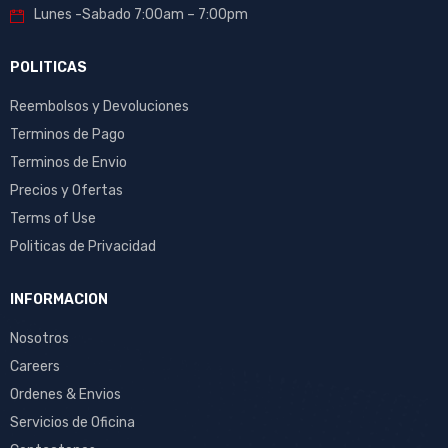
Lunes -Sabado 7:00am – 7:00pm
POLITICAS
Reembolsos y Devoluciones
Terminos de Pago
Terminos de Envio
Precios y Ofertas
Terms of Use
Politicas de Privacidad
INFORMACION
Nosotros
Careers
Ordenes & Envios
Servicios de Oficina