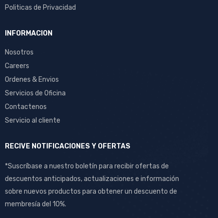
Politicas de Privacidad
INFORMACION
Nosotros
Careers
Ordenes & Envios
Servicios de Oficina
Contactenos
Servicio al cliente
RECIVE NOTIFICACIONES Y OFERTAS
*Suscríbase a nuestro boletín para recibir ofertas de
descuentos anticipados, actualizaciones e información
sobre nuevos productos para obtener un descuento de
membresía del 10%.