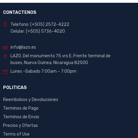
CONTACTENOS
Telefono: (+505) 2572-4222
Celular: (+505) 5736-4020
info@lazo.es
LAZO. Del monumento 75 vrs E, Frente terminal de
buses, Nueva Guinea, Nicaragua 82500
Lunes -Sabado 7:00am – 7:00pm
POLITICAS
Reembolsos y Devoluciones
Terminos de Pago
Terminos de Envio
Precios y Ofertas
Terms of Use