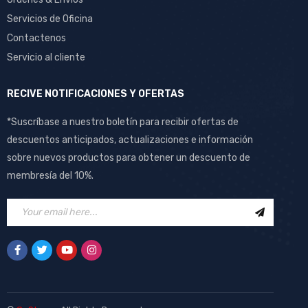
Servicios de Oficina
Contactenos
Servicio al cliente
RECIVE NOTIFICACIONES Y OFERTAS
*Suscríbase a nuestro boletín para recibir ofertas de
descuentos anticipados, actualizaciones e información
sobre nuevos productos para obtener un descuento de
membresía del 10%.