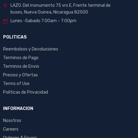
LAZO. Del monumento 75 vrs E, Frente terminal de
buses, Nueva Guinea, Nicaragua 82500
Lunes -Sabado 7:00am – 7:00pm
POLITICAS
Reembolsos y Devoluciones
Terminos de Pago
Terminos de Envio
Precios y Ofertas
Terms of Use
Politicas de Privacidad
INFORMACION
Nosotros
Careers
Ordenes & Envios