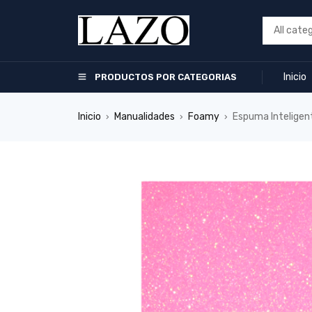
Inicio
PRODUCTOS POR CATEGORIAS
Inicio
Manualidades
Foamy
Espuma Inteligen
›
›
›