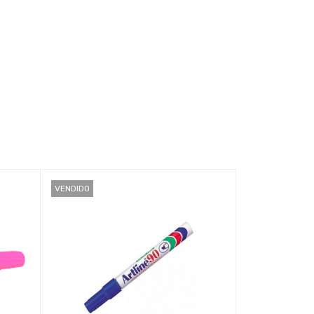
VENDIDO
VENDIDO