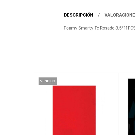
DESCRIPCIÓN
VALORACIONE
Foamy Smarty Tc Rosado 8.5*11 FC
VENDIDO