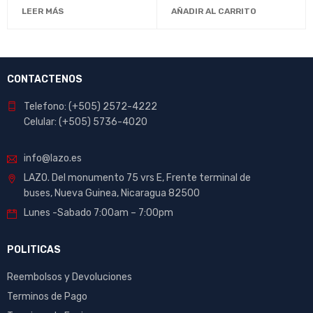
LEER MÁS
AÑADIR AL CARRITO
CONTACTENOS
Telefono: (+505) 2572-4222
Celular: (+505) 5736-4020
info@lazo.es
LAZO. Del monumento 75 vrs E, Frente terminal de
buses, Nueva Guinea, Nicaragua 82500
Lunes -Sabado 7:00am – 7:00pm
POLITICAS
Reembolsos y Devoluciones
Terminos de Pago