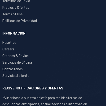
Terminos de Envio
Precios y Ofertas
Terms of Use
Politicas de Privacidad
INFORMACION
Nosotros
Careers
Ordenes & Envios
Servicios de Oficina
Contactenos
Servicio al cliente
RECIVE NOTIFICACIONES Y OFERTAS
*Suscríbase a nuestro boletín para recibir ofertas de
descuentos anticipados, actualizaciones e información