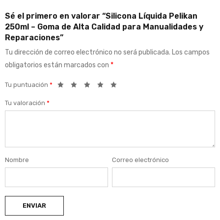
Sé el primero en valorar “Silicona Líquida Pelikan
250ml – Goma de Alta Calidad para Manualidades y
Reparaciones”
Tu dirección de correo electrónico no será publicada.
Los campos
obligatorios están marcados con
*
Tu puntuación
*
Tu valoración
*
Nombre
Correo electrónico