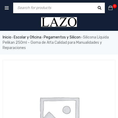
0
Inicio
Escolar y Oficina
Pegamentos y Silicon
Silicona Líquida
›
›
›
Pelikan 250ml – Goma de Alta Calidad para Manualidades y
Reparaciones