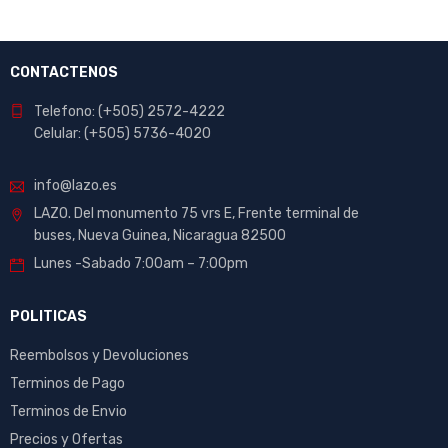
CONTACTENOS
Telefono: (+505) 2572-4222
Celular: (+505) 5736-4020
info@lazo.es
LAZO. Del monumento 75 vrs E, Frente terminal de
buses, Nueva Guinea, Nicaragua 82500
Lunes -Sabado 7:00am – 7:00pm
POLITICAS
Reembolsos y Devoluciones
Terminos de Pago
Terminos de Envio
Precios y Ofertas