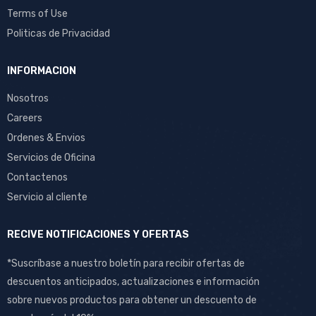
Terms of Use
Politicas de Privacidad
INFORMACION
Nosotros
Careers
Ordenes & Envios
Servicios de Oficina
Contactenos
Servicio al cliente
RECIVE NOTIFICACIONES Y OFERTAS
*Suscríbase a nuestro boletín para recibir ofertas de
descuentos anticipados, actualizaciones e información
sobre nuevos productos para obtener un descuento de