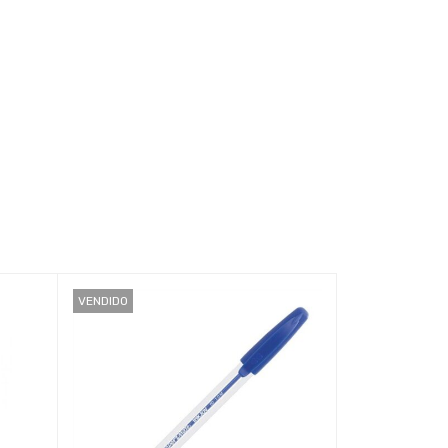
VENDIDO