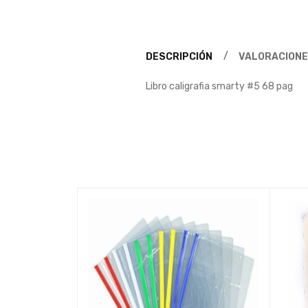
DESCRIPCIÓN
VALORACIONE
Libro caligrafia smarty #5 68 pag