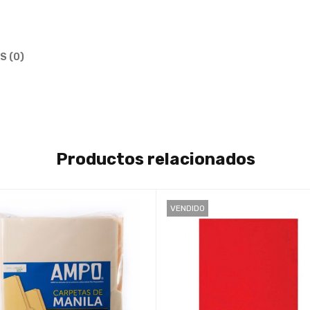
S (0)
Productos relacionados
VENDIDO