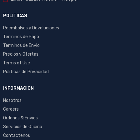
POLITICAS
Reembolsos y Devoluciones
Terminos de Pago
Terminos de Envio
Precios y Ofertas
Terms of Use
Politicas de Privacidad
INFORMACION
Nosotros
Careers
Ordenes & Envios
Servicios de Oficina
Contactenos