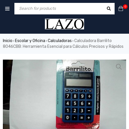
0
Inicio
Escolar y Oficina
Calculadoras
Calculadora Barrilito
›
›
›
8046CBB: Herramienta Esencial para Cálculos Precisos y Rápidos