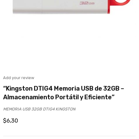
Add your review
“Kingston DTIG4 Memoria USB de 32GB –
Almacenamiento Portátil y Eficiente”
MEMORIA USB 32GB DTIG4 KINGSTON
$
6,30