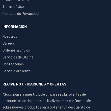
Terms of Use
Politicas de Privacidad
INFORMACION
Nosotros
Careers
Ordenes & Envios
Servicios de Oficina
Contactenos
Servicio al cliente
RECIVE NOTIFICACIONES Y OFERTAS
*Suscríbase a nuestro boletín para recibir ofertas de
descuentos anticipados, actualizaciones e información
sobre nuevos productos para obtener un descuento de