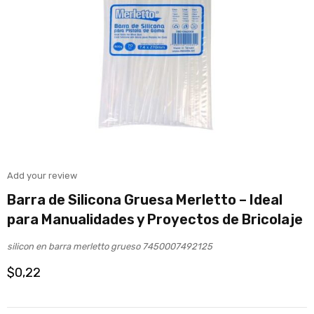
Add your review
Barra de Silicona Gruesa Merletto – Ideal
para Manualidades y Proyectos de Bricolaje
silicon en barra merletto grueso 7450007492125
$
0,22