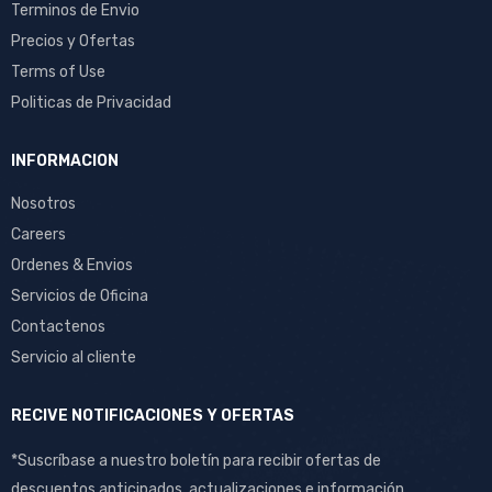
Terminos de Envio
Precios y Ofertas
Terms of Use
Politicas de Privacidad
INFORMACION
Nosotros
Careers
Ordenes & Envios
Servicios de Oficina
Contactenos
Servicio al cliente
RECIVE NOTIFICACIONES Y OFERTAS
*Suscríbase a nuestro boletín para recibir ofertas de
descuentos anticipados, actualizaciones e información