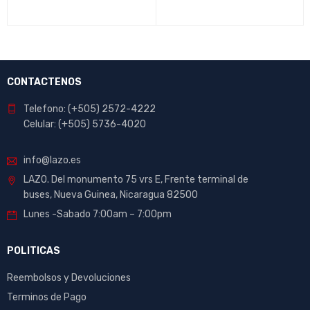
CONTACTENOS
Telefono: (+505) 2572-4222
Celular: (+505) 5736-4020
info@lazo.es
LAZO. Del monumento 75 vrs E, Frente terminal de
buses, Nueva Guinea, Nicaragua 82500
Lunes -Sabado 7:00am – 7:00pm
POLITICAS
Reembolsos y Devoluciones
Terminos de Pago