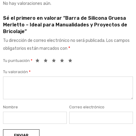
No hay valoraciones aún.
Sé el primero en valorar “Barra de Silicona Gruesa
Merletto – Ideal para Manualidades y Proyectos de
Bricolaje”
Tu dirección de correo electrónico no será publicada.
Los campos
obligatorios están marcados con
*
Tu puntuación
*
Tu valoración
*
Nombre
Correo electrónico