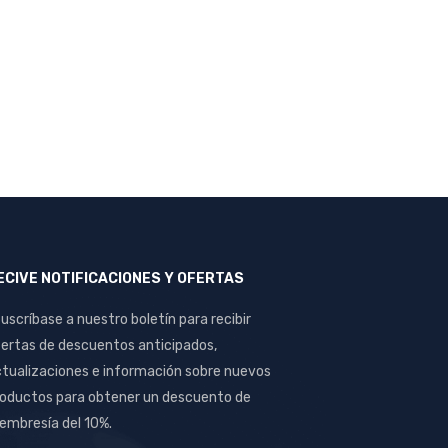
ECIVE NOTIFICACIONES Y OFERTAS
uscríbase a nuestro boletín para recibir
ertas de descuentos anticipados,
tualizaciones e información sobre nuevos
oductos para obtener un descuento de
mbresía del 10%.