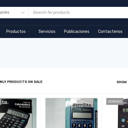
Productos
Servicios
Publicaciones
Contactenos
NLY PRODUCTS ON SALE
SHOW
VENDIDO