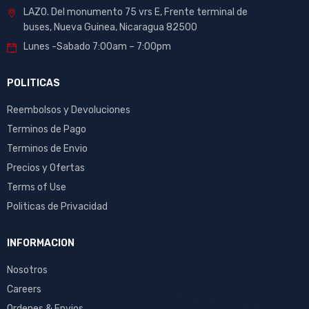
LAZO. Del monumento 75 vrs E, Frente terminal de
buses, Nueva Guinea, Nicaragua 82500
Lunes -Sabado 7:00am – 7:00pm
POLITICAS
Reembolsos y Devoluciones
Terminos de Pago
Terminos de Envio
Precios y Ofertas
Terms of Use
Politicas de Privacidad
INFORMACION
Nosotros
Careers
Ordenes & Envios