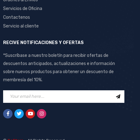
Servicios de Oficina
Contactenos
Servicio al cliente
RECIVE NOTIFICACIONES Y OFERTAS
*Suscríbase a nuestro boletín para recibir ofertas de
descuentos anticipados, actualizaciones e información
sobre nuevos productos para obtener un descuento de
membresía del 10%.