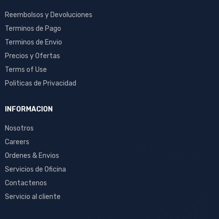
Reembolsos y Devoluciones
Terminos de Pago
Terminos de Envio
Precios y Ofertas
Terms of Use
Politicas de Privacidad
INFORMACION
Nosotros
Careers
Ordenes & Envios
Servicios de Oficina
Contactenos
Servicio al cliente