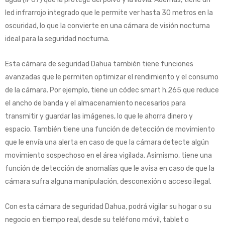
led infrarrojo integrado que le permite ver hasta 30 metros en la
oscuridad, lo que la convierte en una cámara de visión nocturna
ideal para la seguridad nocturna.
Esta cámara de seguridad Dahua también tiene funciones
avanzadas que le permiten optimizar el rendimiento y el consumo
de la cámara. Por ejemplo, tiene un códec smart h.265 que reduce
el ancho de banda y el almacenamiento necesarios para
transmitir y guardar las imágenes, lo que le ahorra dinero y
espacio. También tiene una función de detección de movimiento
que le envía una alerta en caso de que la cámara detecte algún
movimiento sospechoso en el área vigilada. Asimismo, tiene una
función de detección de anomalías que le avisa en caso de que la
cámara sufra alguna manipulación, desconexión o acceso ilegal.
Con esta cámara de seguridad Dahua, podrá vigilar su hogar o su
negocio en tiempo real, desde su teléfono móvil, tablet o