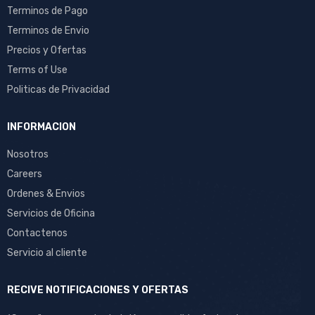
Terminos de Pago
Terminos de Envio
Precios y Ofertas
Terms of Use
Politicas de Privacidad
INFORMACION
Nosotros
Careers
Ordenes & Envios
Servicios de Oficina
Contactenos
Servicio al cliente
RECIVE NOTIFICACIONES Y OFERTAS