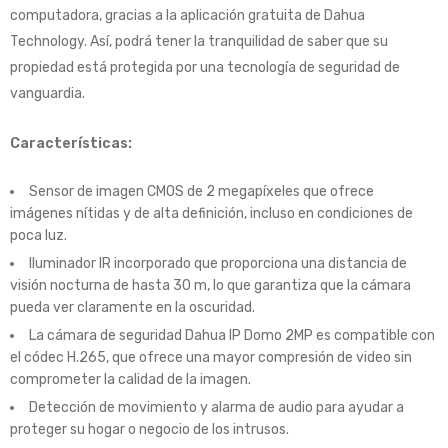
computadora, gracias a la aplicación gratuita de Dahua
Technology. Así, podrá tener la tranquilidad de saber que su
propiedad está protegida por una tecnología de seguridad de
vanguardia.
Características:
Sensor de imagen CMOS de 2 megapíxeles que ofrece
imágenes nítidas y de alta definición, incluso en condiciones de
poca luz.
Iluminador IR incorporado que proporciona una distancia de
visión nocturna de hasta 30 m, lo que garantiza que la cámara
pueda ver claramente en la oscuridad.
La cámara de seguridad Dahua IP Domo 2MP es compatible con
el códec H.265, que ofrece una mayor compresión de video sin
comprometer la calidad de la imagen.
Detección de movimiento y alarma de audio para ayudar a
proteger su hogar o negocio de los intrusos.