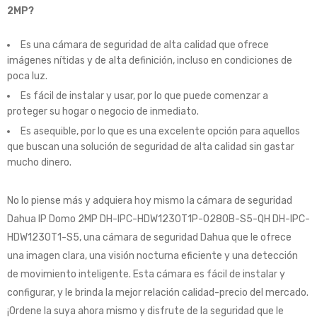
2MP?
Es una cámara de seguridad de alta calidad que ofrece
imágenes nítidas y de alta definición, incluso en condiciones de
poca luz.
Es fácil de instalar y usar, por lo que puede comenzar a
proteger su hogar o negocio de inmediato.
Es asequible, por lo que es una excelente opción para aquellos
que buscan una solución de seguridad de alta calidad sin gastar
mucho dinero.
No lo piense más y adquiera hoy mismo la cámara de seguridad
Dahua IP Domo 2MP DH-IPC-HDW1230T1P-0280B-S5-QH DH-IPC-
HDW1230T1-S5, una cámara de seguridad Dahua que le ofrece
una imagen clara, una visión nocturna eficiente y una detección
de movimiento inteligente. Esta cámara es fácil de instalar y
configurar, y le brinda la mejor relación calidad-precio del mercado.
¡Ordene la suya ahora mismo y disfrute de la seguridad que le