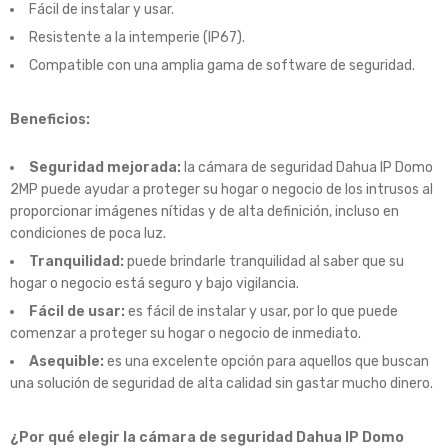
Fácil de instalar y usar.
Resistente a la intemperie (IP67).
Compatible con una amplia gama de software de seguridad.
Beneficios:
Seguridad mejorada:
la cámara de seguridad Dahua IP Domo
2MP puede ayudar a proteger su hogar o negocio de los intrusos al
proporcionar imágenes nítidas y de alta definición, incluso en
condiciones de poca luz.
Tranquilidad:
puede brindarle tranquilidad al saber que su
hogar o negocio está seguro y bajo vigilancia.
Fácil de usar:
es fácil de instalar y usar, por lo que puede
comenzar a proteger su hogar o negocio de inmediato.
Asequible:
es una excelente opción para aquellos que buscan
una solución de seguridad de alta calidad sin gastar mucho dinero.
¿Por qué elegir la cámara de seguridad Dahua IP Domo