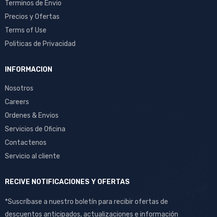
Terminos de Envio
Precios y Ofertas
Terms of Use
Politicas de Privacidad
INFORMACION
Nosotros
Careers
Ordenes & Envios
Servicios de Oficina
Contactenos
Servicio al cliente
RECIVE NOTIFICACIONES Y OFERTAS
*Suscríbase a nuestro boletín para recibir ofertas de
descuentos anticipados, actualizaciones e información