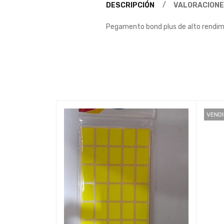
DESCRIPCIÓN
VALORACIONE
Pegamento bond plus de alto rendimi
VEND