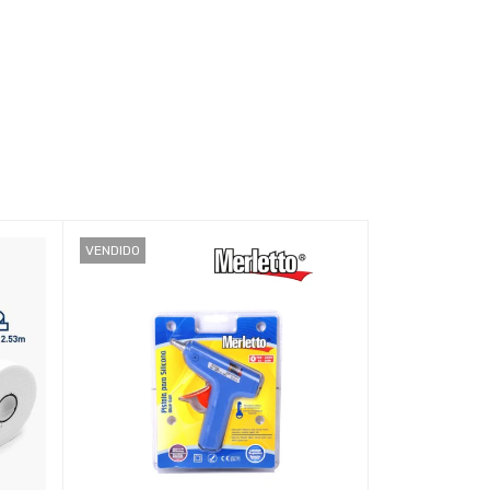
VENDIDO
VENDIDO