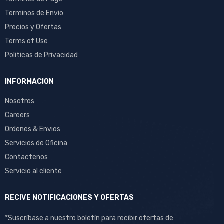
Terminos de Envio
Precios y Ofertas
Terms of Use
Politicas de Privacidad
INFORMACION
Nosotros
Careers
Ordenes & Envios
Servicios de Oficina
Contactenos
Servicio al cliente
RECIVE NOTIFICACIONES Y OFERTAS
*Suscríbase a nuestro boletín para recibir ofertas de