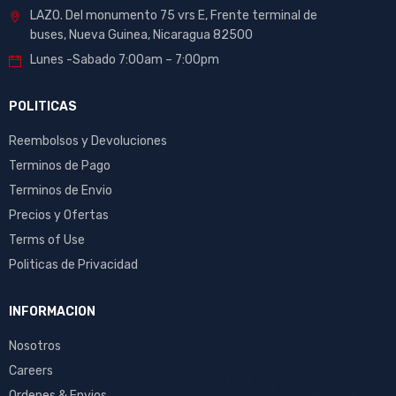
LAZO. Del monumento 75 vrs E, Frente terminal de
buses, Nueva Guinea, Nicaragua 82500
Lunes -Sabado 7:00am – 7:00pm
POLITICAS
Reembolsos y Devoluciones
Terminos de Pago
Terminos de Envio
Precios y Ofertas
Terms of Use
Politicas de Privacidad
INFORMACION
Nosotros
Careers
Ordenes & Envios