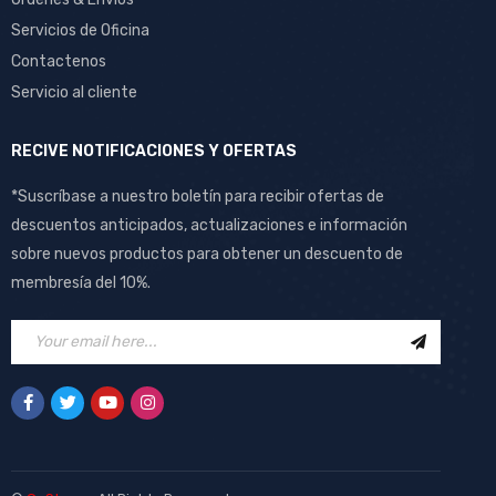
Servicios de Oficina
Contactenos
Servicio al cliente
RECIVE NOTIFICACIONES Y OFERTAS
*Suscríbase a nuestro boletín para recibir ofertas de
descuentos anticipados, actualizaciones e información
sobre nuevos productos para obtener un descuento de
membresía del 10%.