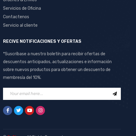
Servicios de Oficina
Contactenos
Servicio al cliente
RECIVE NOTIFICACIONES Y OFERTAS
*Suscríbase a nuestro boletín para recibir ofertas de
descuentos anticipados, actualizaciones e información
sobre nuevos productos para obtener un descuento de
membresía del 10%.