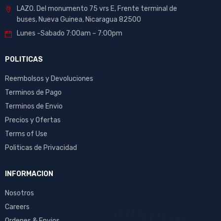
LAZO. Del monumento 75 vrs E, Frente terminal de
buses, Nueva Guinea, Nicaragua 82500
Lunes -Sabado 7:00am – 7:00pm
POLITICAS
Reembolsos y Devoluciones
Terminos de Pago
Terminos de Envio
Precios y Ofertas
Terms of Use
Politicas de Privacidad
INFORMACION
Nosotros
Careers
Ordenes & Envios