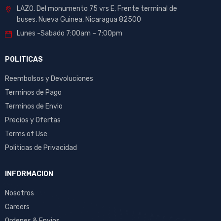
LAZO. Del monumento 75 vrs E, Frente terminal de
buses, Nueva Guinea, Nicaragua 82500
Lunes -Sabado 7:00am – 7:00pm
POLITICAS
Reembolsos y Devoluciones
Terminos de Pago
Terminos de Envio
Precios y Ofertas
Terms of Use
Politicas de Privacidad
INFORMACION
Nosotros
Careers
Ordenes & Envios