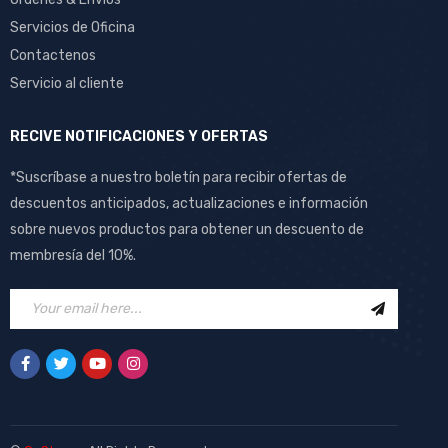
Servicios de Oficina
Contactenos
Servicio al cliente
RECIVE NOTIFICACIONES Y OFERTAS
*Suscríbase a nuestro boletín para recibir ofertas de
descuentos anticipados, actualizaciones e información
sobre nuevos productos para obtener un descuento de
membresía del 10%.