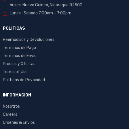
buses, Nueva Guinea, Nicaragua 82500
Lunes -Sabado 7:00am – 7:00pm
POLITICAS
Reembolsos y Devoluciones
Terminos de Pago
Terminos de Envio
Precios y Ofertas
Terms of Use
Politicas de Privacidad
INFORMACION
Nosotros
Careers
Ordenes & Envios