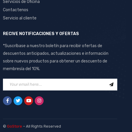
Servicios de Oficina
Contactenos
Servicio al cliente
RECIVE NOTIFICACIONES Y OFERTAS
*Suscríbase a nuestro boletín para recibir ofertas de
descuentos anticipados, actualizaciones e información
sobre nuevos productos para obtener un descuento de
membresía del 10%.
©
GoStore
– All Rights Reserved