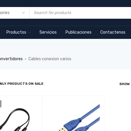
Productos
Servicios
Publicaciones
Contactenos
onvertidores
Cables conexion varios
›
NLY PRODUCTS ON SALE
SHOW