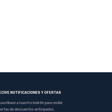
ECIVE NOTIFICACIONES Y OFERTAS
uscríbase a nuestro boletín para recibir
ertas de descuentos anticipados,