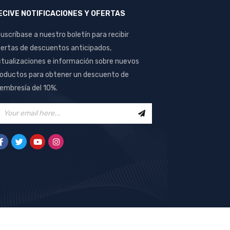
ECIVE NOTIFICACIONES Y OFERTAS
uscríbase a nuestro boletín para recibir
ertas de descuentos anticipados,
tualizaciones e información sobre nuevos
oductos para obtener un descuento de
mbresía del 10%.