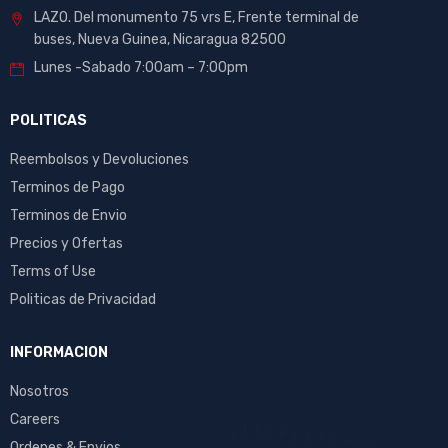
LAZO. Del monumento 75 vrs E, Frente terminal de
buses, Nueva Guinea, Nicaragua 82500
Lunes -Sabado 7:00am – 7:00pm
POLITICAS
Reembolsos y Devoluciones
Terminos de Pago
Terminos de Envio
Precios y Ofertas
Terms of Use
Politicas de Privacidad
INFORMACION
Nosotros
Careers
Ordenes & Envios