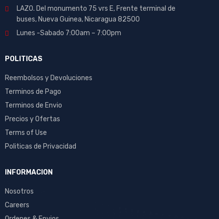
LAZO. Del monumento 75 vrs E, Frente terminal de
buses, Nueva Guinea, Nicaragua 82500
Lunes -Sabado 7:00am – 7:00pm
POLITICAS
Reembolsos y Devoluciones
Terminos de Pago
Terminos de Envio
Precios y Ofertas
Terms of Use
Politicas de Privacidad
INFORMACION
Nosotros
Careers
Ordenes & Envios