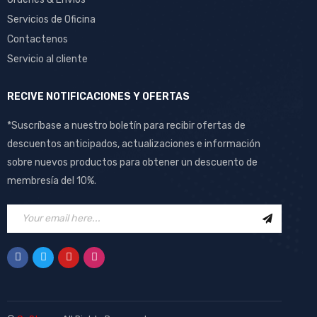
Servicios de Oficina
Contactenos
Servicio al cliente
RECIVE NOTIFICACIONES Y OFERTAS
*Suscríbase a nuestro boletín para recibir ofertas de
descuentos anticipados, actualizaciones e información
sobre nuevos productos para obtener un descuento de
membresía del 10%.