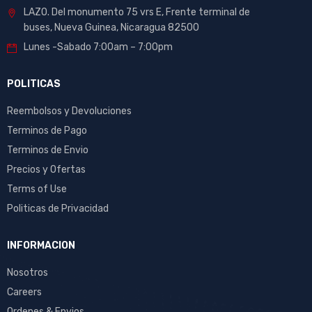
LAZO. Del monumento 75 vrs E, Frente terminal de
buses, Nueva Guinea, Nicaragua 82500
Lunes -Sabado 7:00am – 7:00pm
POLITICAS
Reembolsos y Devoluciones
Terminos de Pago
Terminos de Envio
Precios y Ofertas
Terms of Use
Politicas de Privacidad
INFORMACION
Nosotros
Careers
Ordenes & Envios