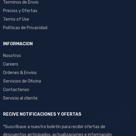
Terminos de Envio
Precios y Ofertas
Terms of Use
Politicas de Privacidad
INFORMACION
Nosotros
Careers
Ordenes & Envios
Servicios de Oficina
Contactenos
Servicio al cliente
RECIVE NOTIFICACIONES Y OFERTAS
*Suscríbase a nuestro boletín para recibir ofertas de
descuentos anticipados, actualizaciones e información