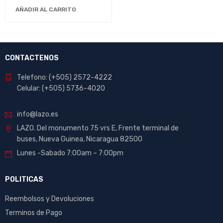
Profesionales
AÑADIR AL CARRITO
CONTACTENOS
Telefono: (+505) 2572-4222
Celular: (+505) 5736-4020
info@lazo.es
LAZO. Del monumento 75 vrs E, Frente terminal de
buses, Nueva Guinea, Nicaragua 82500
Lunes -Sabado 7:00am – 7:00pm
POLITICAS
Reembolsos y Devoluciones
Terminos de Pago