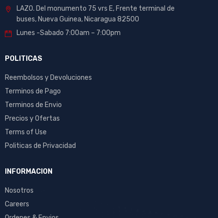
LAZO. Del monumento 75 vrs E, Frente terminal de
buses, Nueva Guinea, Nicaragua 82500
Lunes -Sabado 7:00am – 7:00pm
POLITICAS
Reembolsos y Devoluciones
Terminos de Pago
Terminos de Envio
Precios y Ofertas
Terms of Use
Politicas de Privacidad
INFORMACION
Nosotros
Careers
Ordenes & Envios