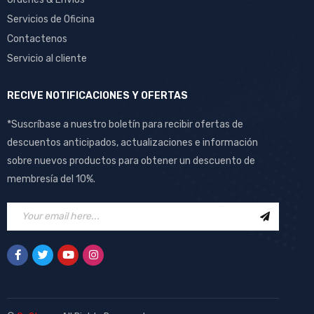
Servicios de Oficina
Contactenos
Servicio al cliente
RECIVE NOTIFICACIONES Y OFERTAS
*Suscríbase a nuestro boletín para recibir ofertas de
descuentos anticipados, actualizaciones e información
sobre nuevos productos para obtener un descuento de
membresía del 10%.