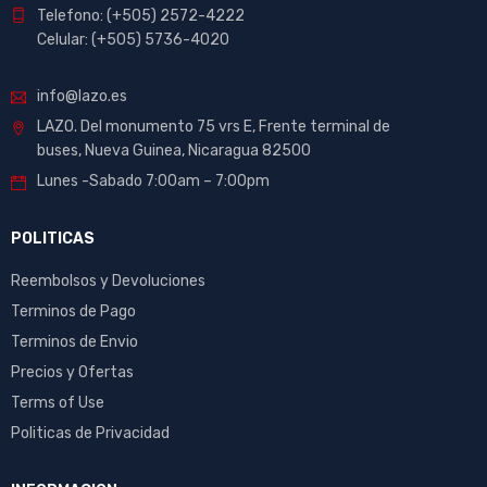
Telefono: (+505) 2572-4222
Celular: (+505) 5736-4020
info@lazo.es
LAZO. Del monumento 75 vrs E, Frente terminal de
buses, Nueva Guinea, Nicaragua 82500
Lunes -Sabado 7:00am – 7:00pm
POLITICAS
Reembolsos y Devoluciones
Terminos de Pago
Terminos de Envio
Precios y Ofertas
Terms of Use
Politicas de Privacidad