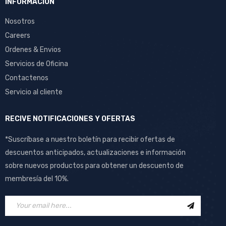
INFORMACION
Nosotros
Careers
Ordenes & Envios
Servicios de Oficina
Contactenos
Servicio al cliente
RECIVE NOTIFICACIONES Y OFERTAS
*Suscríbase a nuestro boletín para recibir ofertas de
descuentos anticipados, actualizaciones e información
sobre nuevos productos para obtener un descuento de
membresía del 10%.