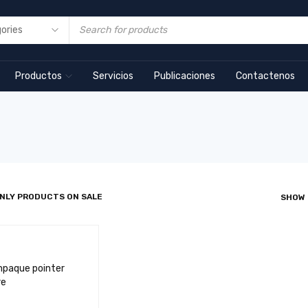
Productos
Servicios
Publicaciones
Contactenos
NLY PRODUCTS ON SALE
SHOW
mpaque pointer
re