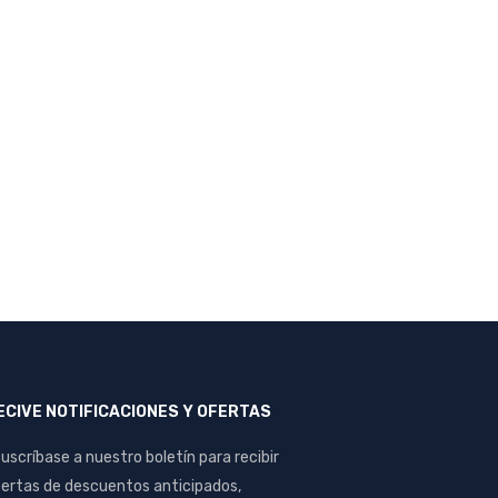
ECIVE NOTIFICACIONES Y OFERTAS
uscríbase a nuestro boletín para recibir
ertas de descuentos anticipados,