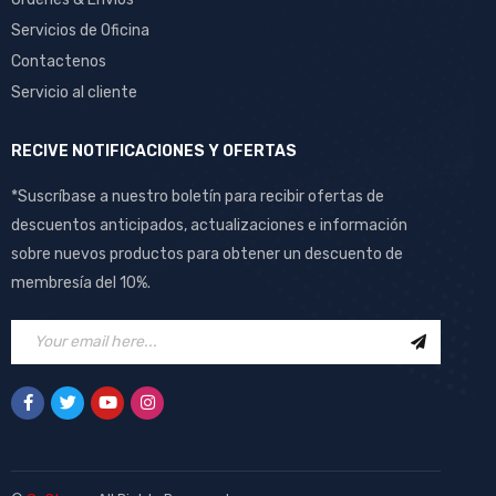
Servicios de Oficina
Contactenos
Servicio al cliente
RECIVE NOTIFICACIONES Y OFERTAS
*Suscríbase a nuestro boletín para recibir ofertas de
descuentos anticipados, actualizaciones e información
sobre nuevos productos para obtener un descuento de
membresía del 10%.