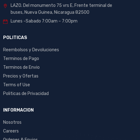
LAZO. Del monumento 75 vrs E, Frente terminal de
buses, Nueva Guinea, Nicaragua 82500
Lunes -Sabado 7:00am – 7:00pm
POLITICAS
Reembolsos y Devoluciones
Terminos de Pago
Terminos de Envio
Precios y Ofertas
Terms of Use
Politicas de Privacidad
INFORMACION
Nosotros
Careers
Ordenes & Envios