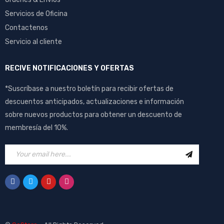
Servicios de Oficina
Contactenos
Servicio al cliente
RECIVE NOTIFICACIONES Y OFERTAS
*Suscríbase a nuestro boletín para recibir ofertas de
descuentos anticipados, actualizaciones e información
sobre nuevos productos para obtener un descuento de
membresía del 10%.