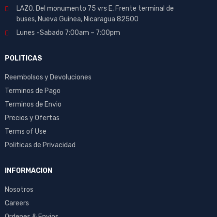
LAZO. Del monumento 75 vrs E, Frente terminal de
buses, Nueva Guinea, Nicaragua 82500
Lunes -Sabado 7:00am – 7:00pm
POLITICAS
Reembolsos y Devoluciones
Terminos de Pago
Terminos de Envio
Precios y Ofertas
Terms of Use
Politicas de Privacidad
INFORMACION
Nosotros
Careers
Ordenes & Envios