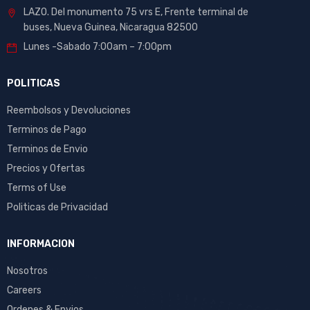
LAZO. Del monumento 75 vrs E, Frente terminal de
buses, Nueva Guinea, Nicaragua 82500
Lunes -Sabado 7:00am – 7:00pm
POLITICAS
Reembolsos y Devoluciones
Terminos de Pago
Terminos de Envio
Precios y Ofertas
Terms of Use
Politicas de Privacidad
INFORMACION
Nosotros
Careers
Ordenes & Envios