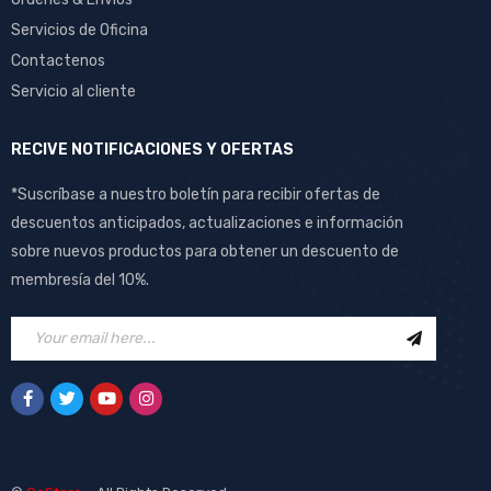
Servicios de Oficina
Contactenos
Servicio al cliente
RECIVE NOTIFICACIONES Y OFERTAS
*Suscríbase a nuestro boletín para recibir ofertas de
descuentos anticipados, actualizaciones e información
sobre nuevos productos para obtener un descuento de
membresía del 10%.