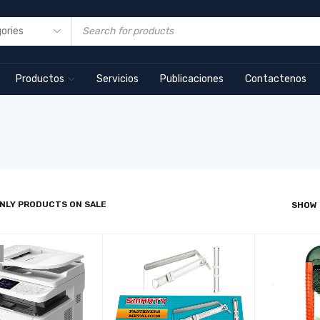
Productos
Servicios
Publicaciones
Contactenos
NLY PRODUCTS ON SALE
SHOW