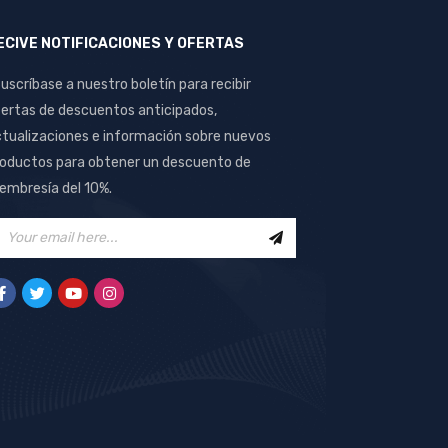
ECIVE NOTIFICACIONES Y OFERTAS
uscríbase a nuestro boletín para recibir
ertas de descuentos anticipados,
tualizaciones e información sobre nuevos
oductos para obtener un descuento de
mbresía del 10%.