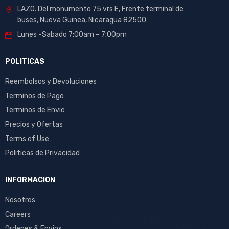
LAZO. Del monumento 75 vrs E, Frente terminal de
buses, Nueva Guinea, Nicaragua 82500
Lunes -Sabado 7:00am – 7:00pm
POLITICAS
Reembolsos y Devoluciones
Terminos de Pago
Terminos de Envio
Precios y Ofertas
Terms of Use
Politicas de Privacidad
INFORMACION
Nosotros
Careers
Ordenes & Envios