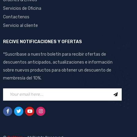
Servicios de Oficina
Contactenos
Servicio al cliente
RECIVE NOTIFICACIONES Y OFERTAS
*Suscríbase a nuestro boletín para recibir ofertas de
descuentos anticipados, actualizaciones e información
sobre nuevos productos para obtener un descuento de
membresía del 10%.