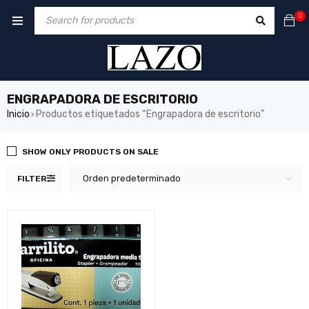
0
ENGRAPADORA DE ESCRITORIO
Inicio
Productos etiquetados “Engrapadora de escritorio”
›
SHOW ONLY PRODUCTS ON SALE
Orden predeterminado
FILTER