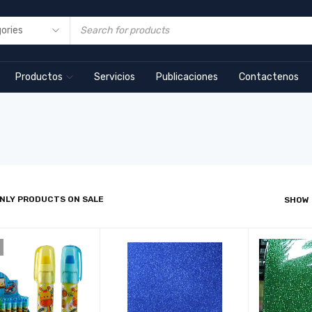
Productos
Servicios
Publicaciones
Contactenos
NLY PRODUCTS ON SALE
SHOW