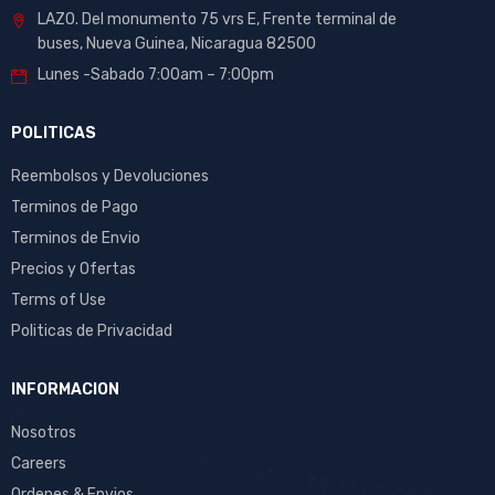
LAZO. Del monumento 75 vrs E, Frente terminal de
buses, Nueva Guinea, Nicaragua 82500
Lunes -Sabado 7:00am – 7:00pm
POLITICAS
Reembolsos y Devoluciones
Terminos de Pago
Terminos de Envio
Precios y Ofertas
Terms of Use
Politicas de Privacidad
INFORMACION
Nosotros
Careers
Ordenes & Envios