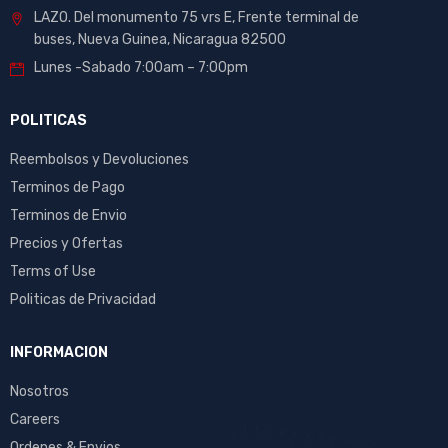
LAZO. Del monumento 75 vrs E, Frente terminal de
buses, Nueva Guinea, Nicaragua 82500
Lunes -Sabado 7:00am – 7:00pm
POLITICAS
Reembolsos y Devoluciones
Terminos de Pago
Terminos de Envio
Precios y Ofertas
Terms of Use
Politicas de Privacidad
INFORMACION
Nosotros
Careers
Ordenes & Envios