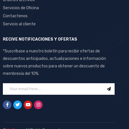
Servicios de Oficina
Contactenos
Servicio al cliente
RECIVE NOTIFICACIONES Y OFERTAS
*Suscríbase a nuestro boletín para recibir ofertas de
descuentos anticipados, actualizaciones e información
sobre nuevos productos para obtener un descuento de
membresía del 10%.