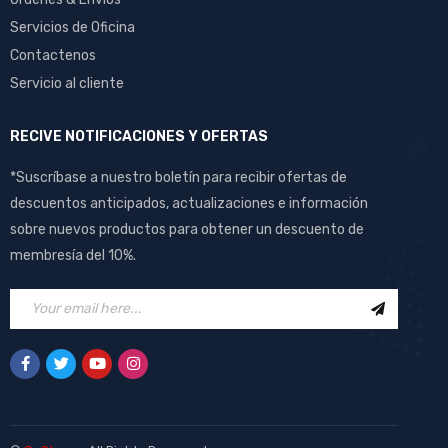
Servicios de Oficina
Contactenos
Servicio al cliente
RECIVE NOTIFICACIONES Y OFERTAS
*Suscríbase a nuestro boletín para recibir ofertas de
descuentos anticipados, actualizaciones e información
sobre nuevos productos para obtener un descuento de
membresía del 10%.