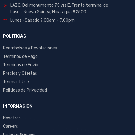
LAZO. Del monumento 75 vrs E, Frente terminal de
buses, Nueva Guinea, Nicaragua 82500
Lunes -Sabado 7:00am – 7:00pm
POLITICAS
Reembolsos y Devoluciones
Terminos de Pago
Terminos de Envio
Precios y Ofertas
Terms of Use
Politicas de Privacidad
INFORMACION
Nosotros
Careers
Ordenes & Envios