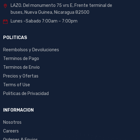
LAZO. Del monumento 75 vrs E, Frente terminal de
buses, Nueva Guinea, Nicaragua 82500
Lunes -Sabado 7:00am – 7:00pm
POLITICAS
Reembolsos y Devoluciones
Terminos de Pago
Terminos de Envio
Precios y Ofertas
Terms of Use
Politicas de Privacidad
INFORMACION
Nosotros
Careers
Ordenes & Envios