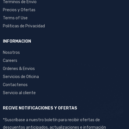
Terminos de Envio
Precios y Ofertas
Terms of Use
Politicas de Privacidad
INFORMACION
Nosotros
Careers
Ordenes & Envios
Servicios de Oficina
Contactenos
Servicio al cliente
RECIVE NOTIFICACIONES Y OFERTAS
*Suscríbase a nuestro boletín para recibir ofertas de
descuentos anticipados, actualizaciones e información