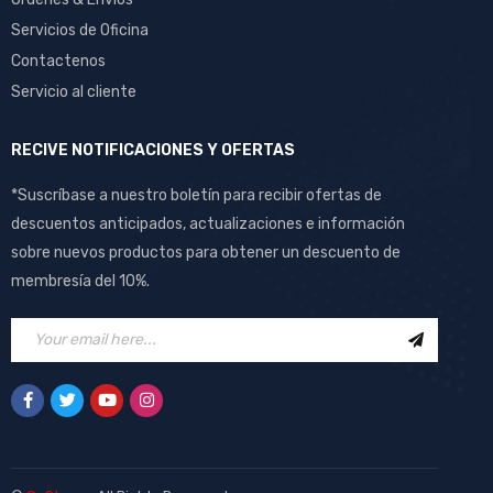
Servicios de Oficina
Contactenos
Servicio al cliente
RECIVE NOTIFICACIONES Y OFERTAS
*Suscríbase a nuestro boletín para recibir ofertas de
descuentos anticipados, actualizaciones e información
sobre nuevos productos para obtener un descuento de
membresía del 10%.