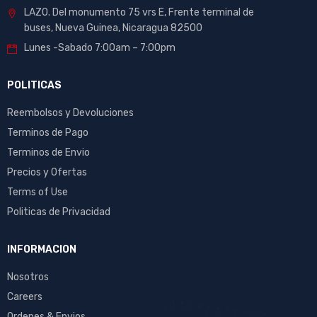
LAZO. Del monumento 75 vrs E, Frente terminal de
buses, Nueva Guinea, Nicaragua 82500
Lunes -Sabado 7:00am – 7:00pm
POLITICAS
Reembolsos y Devoluciones
Terminos de Pago
Terminos de Envio
Precios y Ofertas
Terms of Use
Politicas de Privacidad
INFORMACION
Nosotros
Careers
Ordenes & Envios