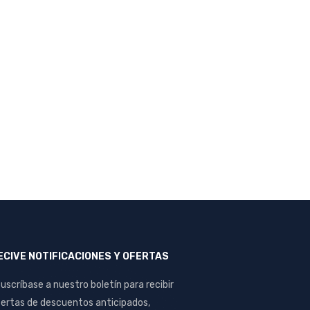
ECIVE NOTIFICACIONES Y OFERTAS
uscríbase a nuestro boletín para recibir
ertas de descuentos anticipados,