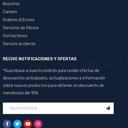
Nosotros
Careers
Ordenes & Envios
Servicios de Oficina
Contactenos
Servicio al cliente
RECIVE NOTIFICACIONES Y OFERTAS
*Suscríbase a nuestro boletín para recibir ofertas de
descuentos anticipados, actualizaciones e información
sobre nuevos productos para obtener un descuento de
membresía del 10%.