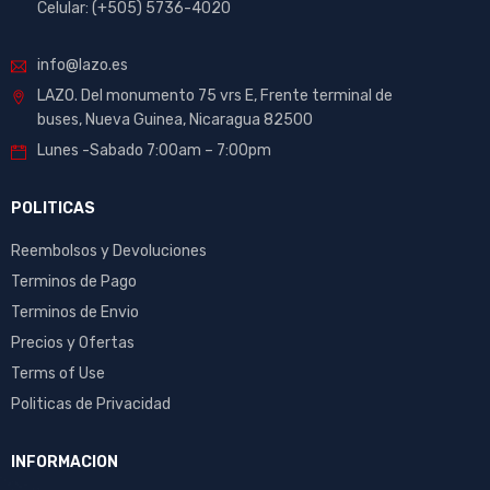
Celular: (+505) 5736-4020
info@lazo.es
LAZO. Del monumento 75 vrs E, Frente terminal de
buses, Nueva Guinea, Nicaragua 82500
Lunes -Sabado 7:00am – 7:00pm
POLITICAS
Reembolsos y Devoluciones
Terminos de Pago
Terminos de Envio
Precios y Ofertas
Terms of Use
Politicas de Privacidad
INFORMACION