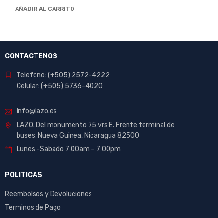
AÑADIR AL CARRITO
CONTACTENOS
Telefono: (+505) 2572-4222
Celular: (+505) 5736-4020
info@lazo.es
LAZO. Del monumento 75 vrs E, Frente terminal de
buses, Nueva Guinea, Nicaragua 82500
Lunes -Sabado 7:00am – 7:00pm
POLITICAS
Reembolsos y Devoluciones
Terminos de Pago