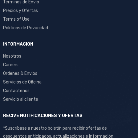
Terminos de Envio
Precios y Ofertas
Terms of Use
Politicas de Privacidad
INFORMACION
Nosotros
Careers
Ordenes & Envios
Servicios de Oficina
Contactenos
Servicio al cliente
RECIVE NOTIFICACIONES Y OFERTAS
*Suscríbase a nuestro boletín para recibir ofertas de
descuentos anticipados, actualizaciones e información